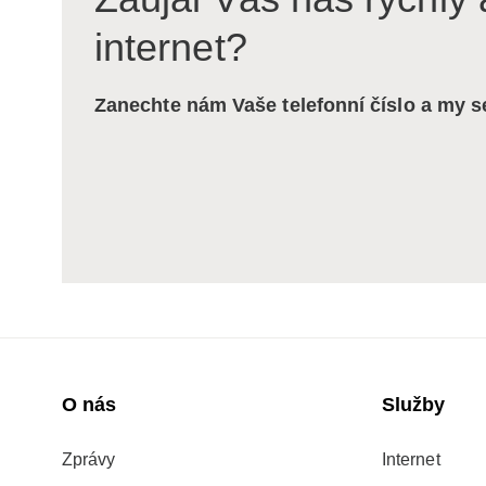
internet?
Zanechte nám Vaše telefonní číslo a my 
O nás
Služby
Zprávy
Internet