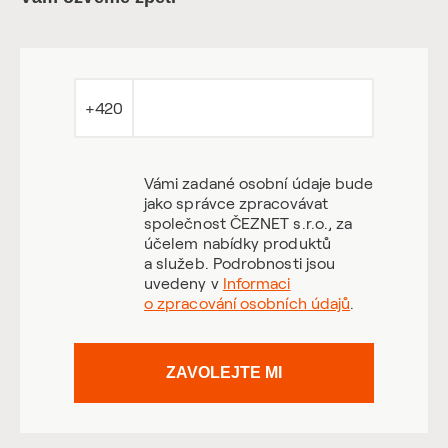
+420
Vámi zadané osobní údaje bude
jako správce zpracovávat
společnost ČEZNET s.r.o., za
účelem nabídky produktů
a služeb. Podrobnosti jsou
uvedeny v
Informaci
o zpracování osobních údajů
.
ZAVOLEJTE MI