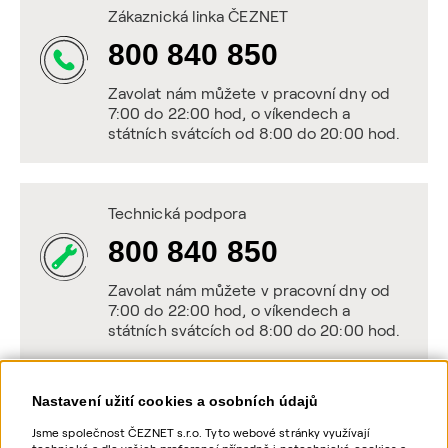
Zákaznická linka ČEZNET
800 840 850
Zavolat nám můžete v pracovní dny od
7:00 do 22:00 hod, o víkendech a
státních svátcích od 8:00 do 20:00 hod.
Technická podpora
800 840 850
Zavolat nám můžete v pracovní dny od
7:00 do 22:00 hod, o víkendech a
státních svátcích od 8:00 do 20:00 hod.
Nastavení užití cookies a osobních údajů
Napište nám
Jsme společnost ČEZNET s.r.o. Tyto webové stránky využívají