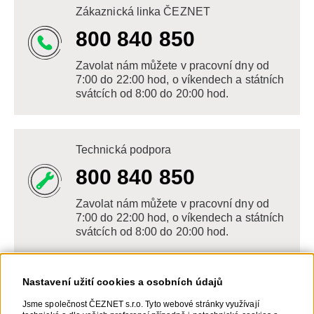
Zákaznická linka ČEZNET
800 840 850
Zavolat nám můžete v pracovní dny od
7:00 do 22:00 hod, o víkendech a státních
svátcích od 8:00 do 20:00 hod.
Technická podpora
800 840 850
Zavolat nám můžete v pracovní dny od
7:00 do 22:00 hod, o víkendech a státních
svátcích od 8:00 do 20:00 hod.
Nastavení užití cookies a osobních údajů
Napište nám
Jsme společnost ČEZNET s.r.o. Tyto webové stránky využívají