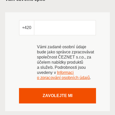
+420
Vámi zadané osobní údaje
bude jako správce zpracovávat
společnost ČEZNET s.r.o., za
účelem nabídky produktů
a služeb. Podrobnosti jsou
uvedeny v
Informaci
o zpracování osobních údajů
.
ZAVOLEJTE MI