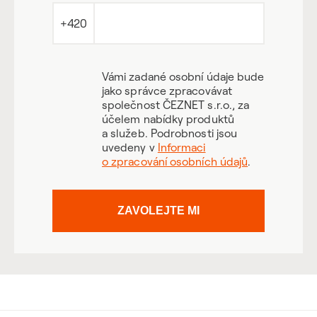
+420
Vámi zadané osobní údaje bude
jako správce zpracovávat
společnost ČEZNET s.r.o., za
účelem nabídky produktů
a služeb. Podrobnosti jsou
uvedeny v
Informaci
o zpracování osobních údajů
.
ZAVOLEJTE MI