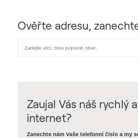
Ověřte adresu, zanechte
Zaujal Vás náš rychlý a
internet?
Zanechte nám Vaše telefonní číslo a my 