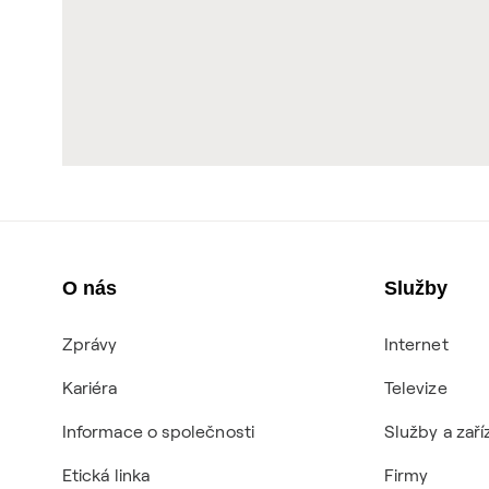
O nás
Služby
Zprávy
Internet
Kariéra
Televize
Informace o společnosti
Služby a zaří
Etická linka
Firmy