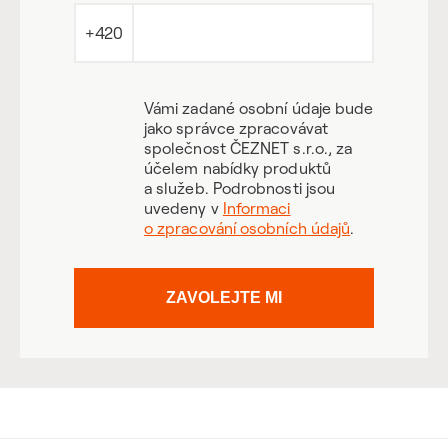
+420
Vámi zadané osobní údaje bude
jako správce zpracovávat
společnost ČEZNET s.r.o., za
účelem nabídky produktů
a služeb. Podrobnosti jsou
uvedeny v
Informaci
o zpracování osobních údajů
.
ZAVOLEJTE MI