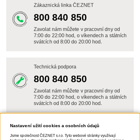
Zákaznická linka ČEZNET
800 840 850
Zavolat nám můžete v pracovní dny od
7:00 do 22:00 hod, o víkendech a státních
svátcích od 8:00 do 20:00 hod.
Technická podpora
800 840 850
Zavolat nám můžete v pracovní dny od
7:00 do 22:00 hod, o víkendech a státních
svátcích od 8:00 do 20:00 hod.
Nastavení užití cookies a osobních údajů
Napište nám
Jsme společnost ČEZNET s.r.o. Tyto webové stránky využívají