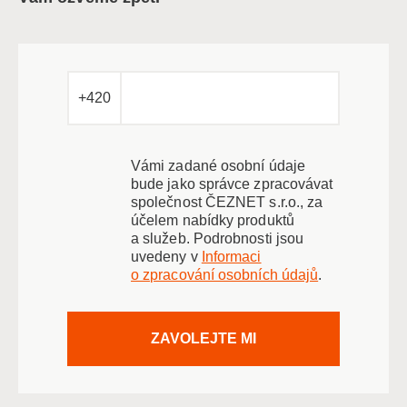
+420
Vámi zadané osobní údaje
bude jako správce zpracovávat
společnost ČEZNET s.r.o., za
účelem nabídky produktů
a služeb. Podrobnosti jsou
uvedeny v
Informaci
o zpracování osobních údajů
.
ZAVOLEJTE MI