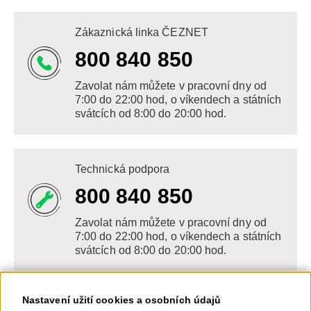
Zákaznická linka ČEZNET
800 840 850
Zavolat nám můžete v pracovní dny od
7:00 do 22:00 hod, o víkendech a státních
svátcích od 8:00 do 20:00 hod.
Technická podpora
800 840 850
Zavolat nám můžete v pracovní dny od
7:00 do 22:00 hod, o víkendech a státních
svátcích od 8:00 do 20:00 hod.
Nastavení užití cookies a osobních údajů
Napište nám