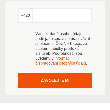
+420
Vámi zadané osobní údaje
bude jako správce zpracovávat
společnost ČEZNET s.r.o., za
účelem nabídky produktů
a služeb. Podrobnosti jsou
uvedeny v
Informaci
o zpracování osobních údajů
.
ZAVOLEJTE MI