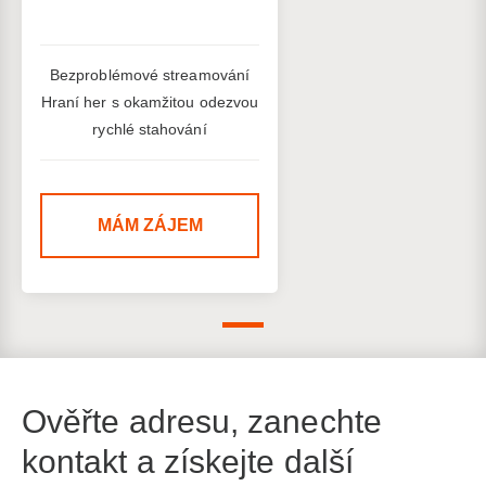
Bezproblémové streamování
Hraní her s okamžitou odezvou
rychlé stahování
MÁM ZÁJEM
Ověřte adresu, zanechte
kontakt a získejte další