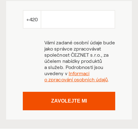
+420
Vámi zadané osobní údaje bude
jako správce zpracovávat
společnost ČEZNET s.r.o., za
účelem nabídky produktů
a služeb. Podrobnosti jsou
uvedeny v
Informaci
o zpracování osobních údajů
.
ZAVOLEJTE MI