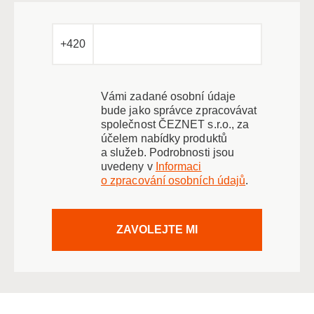
+420
Vámi zadané osobní údaje
bude jako správce zpracovávat
společnost ČEZNET s.r.o., za
účelem nabídky produktů
a služeb. Podrobnosti jsou
uvedeny v
Informaci
o zpracování osobních údajů
.
ZAVOLEJTE MI