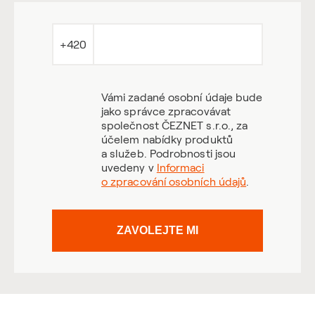
+420
Vámi zadané osobní údaje bude
jako správce zpracovávat
společnost ČEZNET s.r.o., za
účelem nabídky produktů
a služeb. Podrobnosti jsou
uvedeny v
Informaci
o zpracování osobních údajů
.
ZAVOLEJTE MI