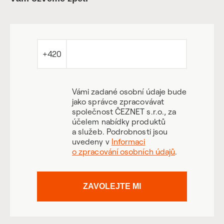
+420
Vámi zadané osobní údaje bude
jako správce zpracovávat
společnost ČEZNET s.r.o., za
účelem nabídky produktů
a služeb. Podrobnosti jsou
uvedeny v
Informaci
o zpracování osobních údajů
.
ZAVOLEJTE MI