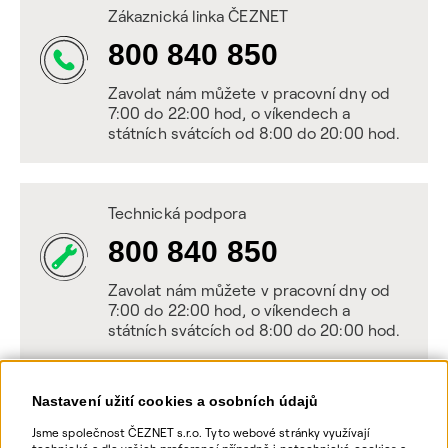
Zákaznická linka ČEZNET
800 840 850
Zavolat nám můžete v pracovní dny od
7:00 do 22:00 hod, o víkendech a
státních svátcích od 8:00 do 20:00 hod.
Technická podpora
800 840 850
Zavolat nám můžete v pracovní dny od
7:00 do 22:00 hod, o víkendech a
státních svátcích od 8:00 do 20:00 hod.
Nastavení užití cookies a osobních údajů
Napište nám
Jsme společnost ČEZNET s.r.o. Tyto webové stránky využívají