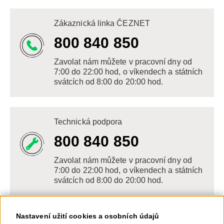
Zákaznická linka ČEZNET
800 840 850
Zavolat nám můžete v pracovní dny od
7:00 do 22:00 hod, o víkendech a státních
svátcích od 8:00 do 20:00 hod.
Technická podpora
800 840 850
Zavolat nám můžete v pracovní dny od
7:00 do 22:00 hod, o víkendech a státních
svátcích od 8:00 do 20:00 hod.
Nastavení užití cookies a osobních údajů
Napište nám