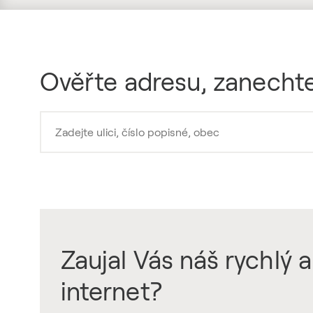
Ověřte adresu, zanechte
Zaujal Vás náš rychlý a
internet?