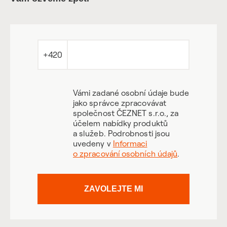
+420
Vámi zadané osobní údaje bude
jako správce zpracovávat
společnost ČEZNET s.r.o., za
účelem nabídky produktů
a služeb. Podrobnosti jsou
uvedeny v
Informaci
o zpracování osobních údajů
.
ZAVOLEJTE MI