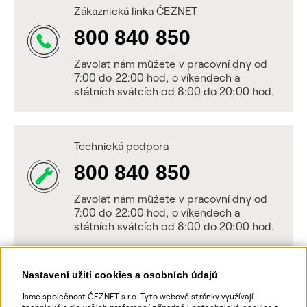
Zákaznická linka ČEZNET
800 840 850
Zavolat nám můžete v pracovní dny od
7:00 do 22:00 hod, o víkendech a
státních svátcích od 8:00 do 20:00 hod.
Technická podpora
800 840 850
Zavolat nám můžete v pracovní dny od
7:00 do 22:00 hod, o víkendech a
státních svátcích od 8:00 do 20:00 hod.
Nastavení užití cookies a osobních údajů
Napište nám
Jsme společnost ČEZNET s.r.o. Tyto webové stránky využívají