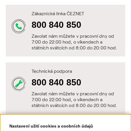
Zákaznická linka ČEZNET
800 840 850
Zavolat nám můžete v pracovní dny od
7:00 do 22:00 hod, o víkendech a
státních svátcích od 8:00 do 20:00 hod.
Technická podpora
800 840 850
Zavolat nám můžete v pracovní dny od
7:00 do 22:00 hod, o víkendech a
státních svátcích od 8:00 do 20:00 hod.
Nastavení užití cookies a osobních údajů
Napište nám