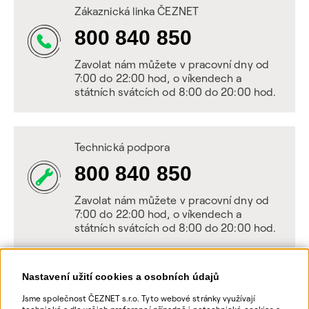
Zákaznická linka ČEZNET
800 840 850
Zavolat nám můžete v pracovní dny od
7:00 do 22:00 hod, o víkendech a
státních svátcích od 8:00 do 20:00 hod.
Technická podpora
800 840 850
Zavolat nám můžete v pracovní dny od
7:00 do 22:00 hod, o víkendech a
státních svátcích od 8:00 do 20:00 hod.
Nastavení užití cookies a osobních údajů
Napište nám
Jsme společnost ČEZNET s.r.o. Tyto webové stránky využívají