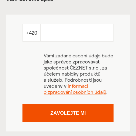
+420
Vámi zadané osobní údaje bude
jako správce zpracovávat
společnost ČEZNET s.r.o., za
účelem nabídky produktů
a služeb. Podrobnosti jsou
uvedeny v
Informaci
o zpracování osobních údajů
.
ZAVOLEJTE MI