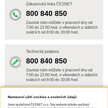
Zákaznická linka ČEZNET
800 840 850
Zavolat nám můžete v pracovní dny od
7:00 do 22:00 hod, o víkendech a státních
svátcích od 8:00 do 20:00 hod.
Technická podpora
800 840 850
Zavolat nám můžete v pracovní dny od
7:00 do 22:00 hod, o víkendech a státních
svátcích od 8:00 do 20:00 hod.
Nastavení užití cookies a osobních údajů
Napište nám
Jsme společnost ČEZNET s.r.o. Tyto webové stránky využívají