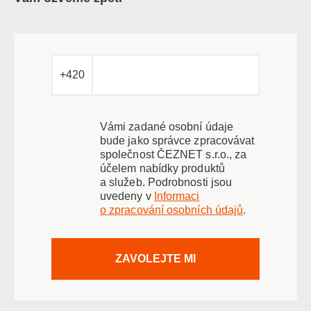
+420
Vámi zadané osobní údaje
bude jako správce zpracovávat
společnost ČEZNET s.r.o., za
účelem nabídky produktů
a služeb. Podrobnosti jsou
uvedeny v
Informaci
o zpracování osobních údajů
.
ZAVOLEJTE MI