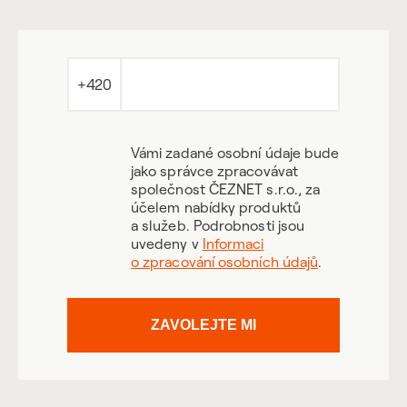
+420
Vámi zadané osobní údaje bude
jako správce zpracovávat
společnost ČEZNET s.r.o., za
účelem nabídky produktů
a služeb. Podrobnosti jsou
uvedeny v
Informaci
o zpracování osobních údajů
.
ZAVOLEJTE MI