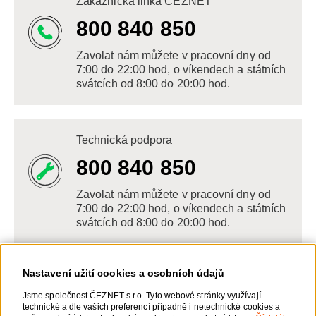
Zákaznická linka ČEZNET
800 840 850
Zavolat nám můžete v pracovní dny od
7:00 do 22:00 hod, o víkendech a státních
svátcích od 8:00 do 20:00 hod.
Technická podpora
800 840 850
Zavolat nám můžete v pracovní dny od
7:00 do 22:00 hod, o víkendech a státních
svátcích od 8:00 do 20:00 hod.
Nastavení užití cookies a osobních údajů
Napište nám
Jsme společnost ČEZNET s.r.o. Tyto webové stránky využívají
technické a dle vašich preferencí případně i netechnické cookies a
POSLAT VZKAZ