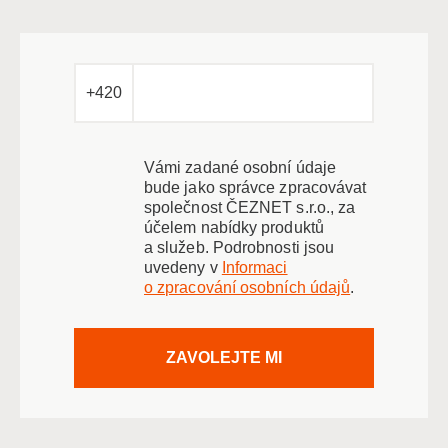
+420
Vámi zadané osobní údaje
bude jako správce zpracovávat
společnost ČEZNET s.r.o., za
účelem nabídky produktů
a služeb. Podrobnosti jsou
uvedeny v
Informaci
o zpracování osobních údajů
.
ZAVOLEJTE MI