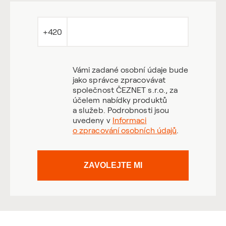
+420
Vámi zadané osobní údaje bude
jako správce zpracovávat
společnost ČEZNET s.r.o., za
účelem nabídky produktů
a služeb. Podrobnosti jsou
uvedeny v
Informaci
o zpracování osobních údajů
.
ZAVOLEJTE MI