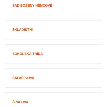
SAD BOŽENY NĚMCOVÉ
SKLADIŠTNÍ
SOKOLSKÁ TŘÍDA
ŠAFAŘÍKOVA
ŠPÁLOVA