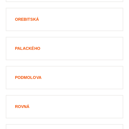
OREBITSKÁ
PALACKÉHO
PODMOLOVA
ROVNÁ