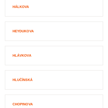
HÁLKOVA
HEYDUKOVA
HLÁVKOVA
HLUČÍNSKÁ
CHOPINOVA