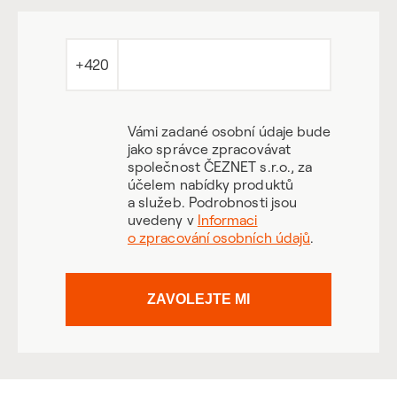
+420
Vámi zadané osobní údaje bude
jako správce zpracovávat
společnost ČEZNET s.r.o., za
účelem nabídky produktů
a služeb. Podrobnosti jsou
uvedeny v
Informaci
o zpracování osobních údajů
.
ZAVOLEJTE MI