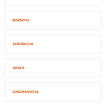
IBSENOVA
JAROŇKOVA
JIRSKÁ
JUNGMANNOVA