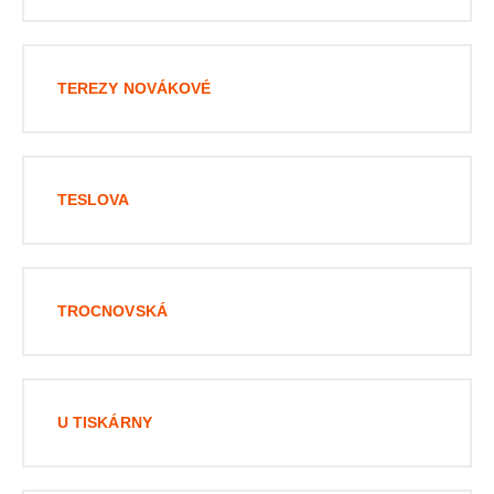
TEREZY NOVÁKOVÉ
TESLOVA
TROCNOVSKÁ
U TISKÁRNY