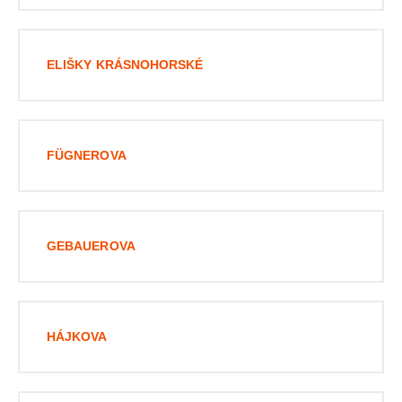
ELIŠKY KRÁSNOHORSKÉ
FÜGNEROVA
GEBAUEROVA
HÁJKOVA