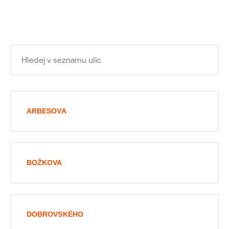
ARBESOVA
BOŽKOVA
DOBROVSKÉHO