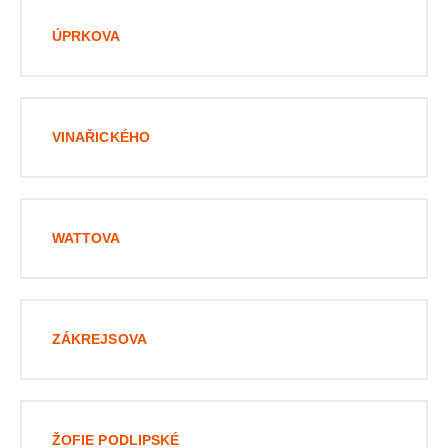
ÚPRKOVA
VINAŘICKÉHO
WATTOVA
ZÁKREJSOVA
ŽOFIE PODLIPSKÉ