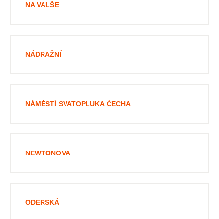
NA VALŠE
NÁDRAŽNÍ
NÁMĚSTÍ SVATOPLUKA ČECHA
NEWTONOVA
ODERSKÁ