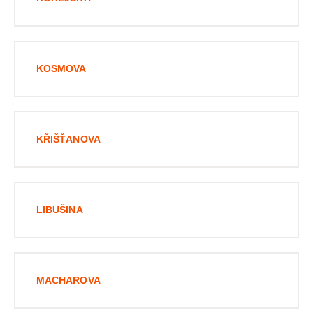
KOSMOVA
KŘIŠŤANOVA
LIBUŠINA
MACHAROVA