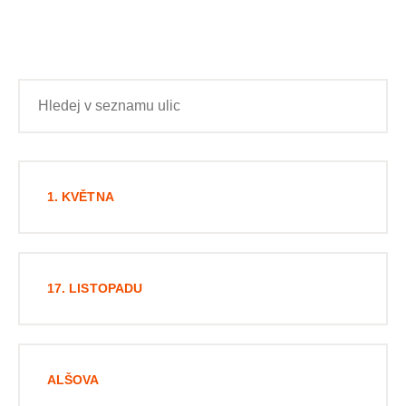
1. KVĚTNA
17. LISTOPADU
ALŠOVA