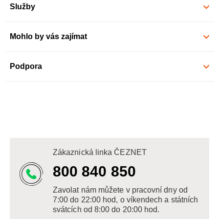
Služby
Mohlo by vás zajímat
Podpora
Zákaznická linka ČEZNET
800 840 850
Zavolat nám můžete v pracovní dny od
7:00 do 22:00 hod, o víkendech a státních
svátcích od 8:00 do 20:00 hod.