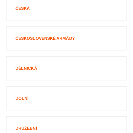
ČESKÁ
ČESKOSLOVENSKÉ ARMÁDY
DĚLNICKÁ
DOLNÍ
DRUŽEBNÍ