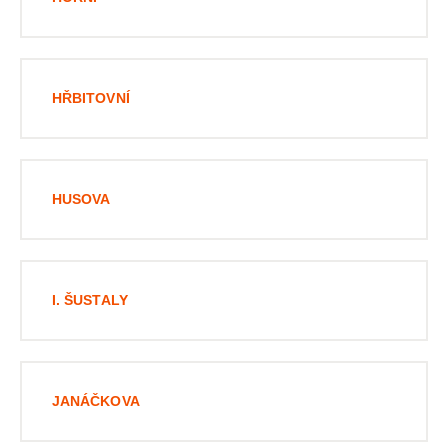
HŘBITOVNÍ
HUSOVA
I. ŠUSTALY
JANÁČKOVA