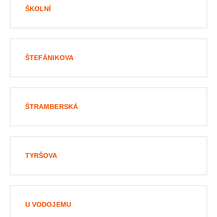
ŠKOLNÍ
ŠTEFÁNIKOVA
ŠTRAMBERSKÁ
TYRŠOVA
U VODOJEMU