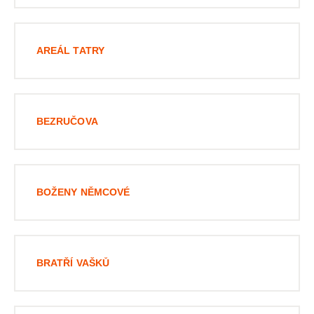
AREÁL TATRY
BEZRUČOVA
BOŽENY NĚMCOVÉ
BRATŘÍ VAŠKŮ