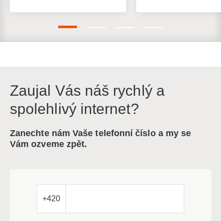
Zaujal Vás náš rychlý a
spolehlivý internet?
Zanechte nám Vaše telefonní číslo a my se
Vám ozveme zpět.
+420