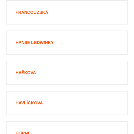
FRANCOUZSKÁ
HANSE LEDWINKY
HAŠKOVA
HAVLÍČKOVA
HORNÍ