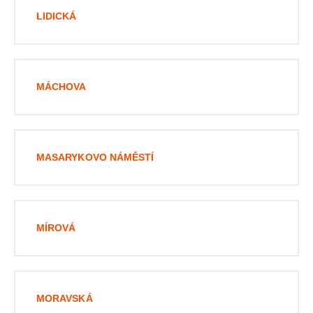
LIDICKÁ
MÁCHOVA
MASARYKOVO NÁMĚSTÍ
MÍROVÁ
MORAVSKÁ