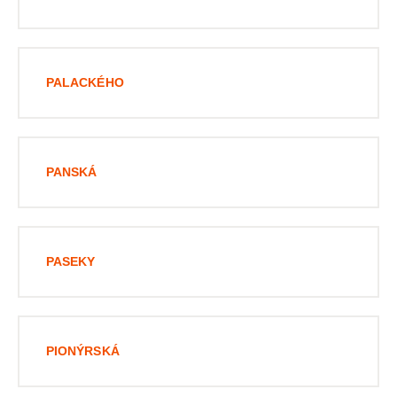
PALACKÉHO
PANSKÁ
PASEKY
PIONÝRSKÁ