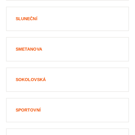
SLUNEČNÍ
SMETANOVA
SOKOLOVSKÁ
SPORTOVNÍ