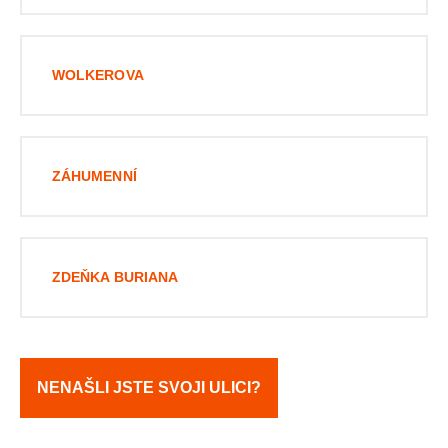
WOLKEROVA
ZÁHUMENNÍ
ZDEŇKA BURIANA
NENAŠLI JSTE SVOJI ULICI?