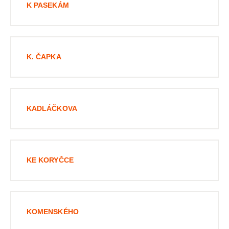
K PASEKÁM
K. ČAPKA
KADLÁČKOVA
KE KORYČCE
KOMENSKÉHO