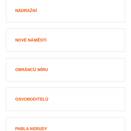
NÁDRAŽNÍ
NOVÉ NÁMĚSTÍ
OBRÁNCŮ MÍRU
OSVOBODITELŮ
PABLA NERUDY