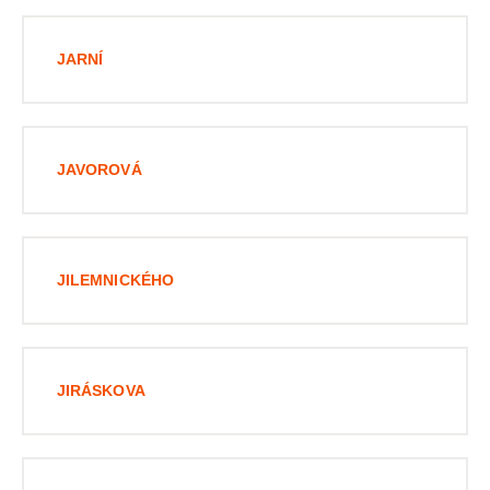
JARNÍ
JAVOROVÁ
JILEMNICKÉHO
JIRÁSKOVA