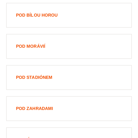
POD BÍLOU HOROU
POD MORÁVIÍ
POD STADIÓNEM
POD ZAHRADAMI