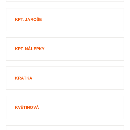
KPT. JAROŠE
KPT. NÁLEPKY
KRÁTKÁ
KVĚTINOVÁ