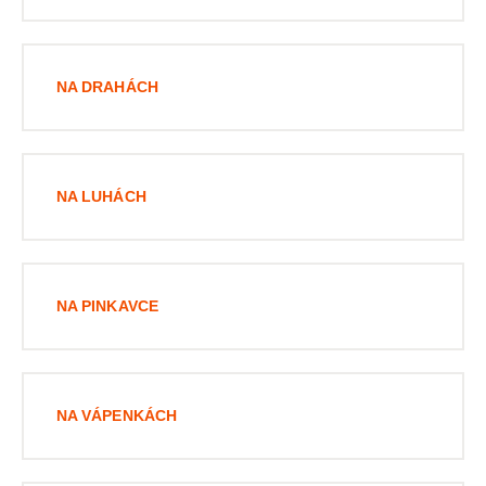
NA DRAHÁCH
NA LUHÁCH
NA PINKAVCE
NA VÁPENKÁCH