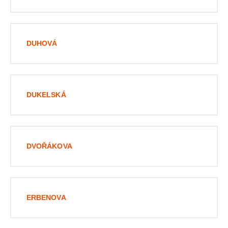
DUHOVÁ
DUKELSKÁ
DVOŘÁKOVA
ERBENOVA