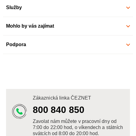
Služby
Mohlo by vás zajímat
Podpora
Zákaznická linka ČEZNET
800 840 850
Zavolat nám můžete v pracovní dny od
7:00 do 22:00 hod, o víkendech a státních
svátcích od 8:00 do 20:00 hod.