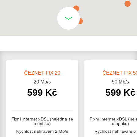
ČEZNET FIX 20
ČEZNET FIX 5
20
Mb/s
50
Mb/s
599 Kč
599 Kč
Fixní internet xDSL (nejedná se
Fixní internet xDSL (ne
o optiku)
o optiku)
Rychlost nahrávání 2 Mb/s
Rychlost nahrávání 5