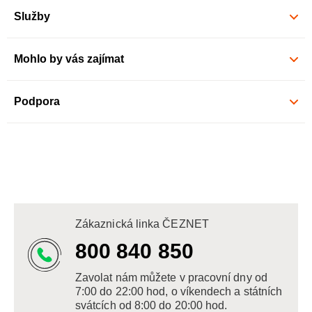
Služby
Mohlo by vás zajímat
Podpora
Zákaznická linka ČEZNET
800 840 850
Zavolat nám můžete v pracovní dny od
7:00 do 22:00 hod, o víkendech a státních
svátcích od 8:00 do 20:00 hod.