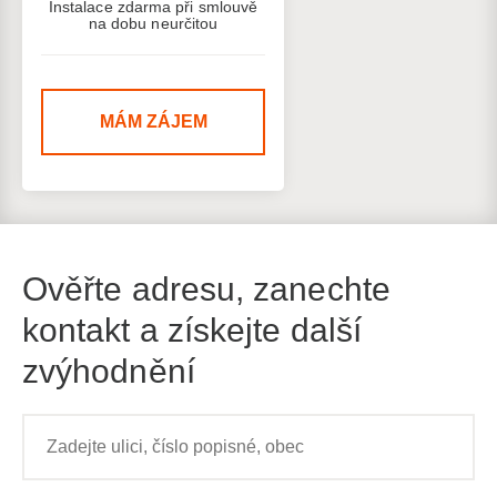
Instalace zdarma při smlouvě
na dobu neurčitou
MÁM ZÁJEM
Ověřte adresu, zanechte
kontakt a získejte další
zvýhodnění