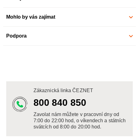
Mohlo by vás zajímat
Podpora
Zákaznická linka ČEZNET
800 840 850
Zavolat nám můžete v pracovní dny od
7:00 do 22:00 hod, o víkendech a státních
svátcích od 8:00 do 20:00 hod.