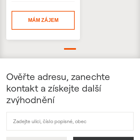
MÁM ZÁJEM
Ověřte adresu, zanechte
kontakt a získejte další
zvýhodnění