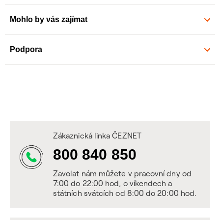
Mohlo by vás zajímat
Podpora
Zákaznická linka ČEZNET
800 840 850
Zavolat nám můžete v pracovní dny od
7:00 do 22:00 hod, o víkendech a
státních svátcích od 8:00 do 20:00 hod.