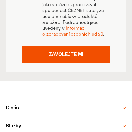
jako správce zpracovávat
společnost ČEZNET s.r.o., za
účelem nabídky produktů
a služeb. Podrobnosti jsou
uvedeny v
Informaci
o zpracování osobních údajů
.
ZAVOLEJTE MI
O nás
Služby