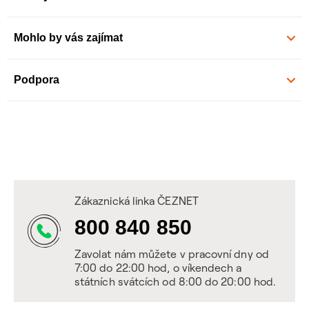
Mohlo by vás zajímat
Podpora
Zákaznická linka ČEZNET
800 840 850
Zavolat nám můžete v pracovní dny od
7:00 do 22:00 hod, o víkendech a
státních svátcích od 8:00 do 20:00 hod.