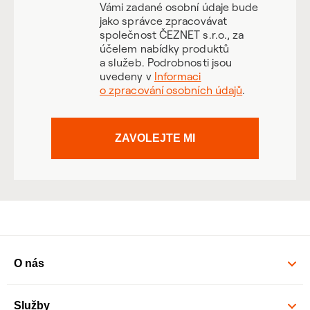
Vámi zadané osobní údaje bude
jako správce zpracovávat
společnost ČEZNET s.r.o., za
účelem nabídky produktů
a služeb. Podrobnosti jsou
uvedeny v
Informaci
o zpracování osobních údajů
.
ZAVOLEJTE MI
O nás
Služby