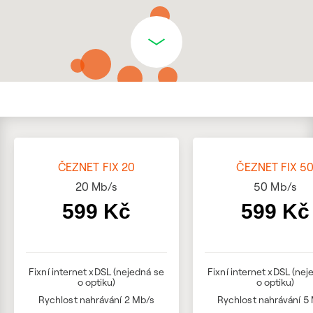
ČEZNET FIX 20
ČEZNET FIX 5
20
Mb/s
50
Mb/s
599 Kč
599 Kč
Fixní internet xDSL (nejedná se
Fixní internet xDSL (nej
o optiku)
o optiku)
Rychlost nahrávání 2 Mb/s
Rychlost nahrávání 5