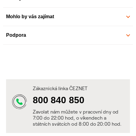
Mohlo by vás zajímat
Podpora
Zákaznická linka ČEZNET
800 840 850
Zavolat nám můžete v pracovní dny od
7:00 do 22:00 hod, o víkendech a
státních svátcích od 8:00 do 20:00 hod.