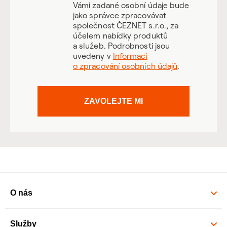
Vámi zadané osobní údaje bude
jako správce zpracovávat
společnost ČEZNET s.r.o., za
účelem nabídky produktů
a služeb. Podrobnosti jsou
uvedeny v
Informaci
o zpracování osobních údajů
.
ZAVOLEJTE MI
O nás
Služby