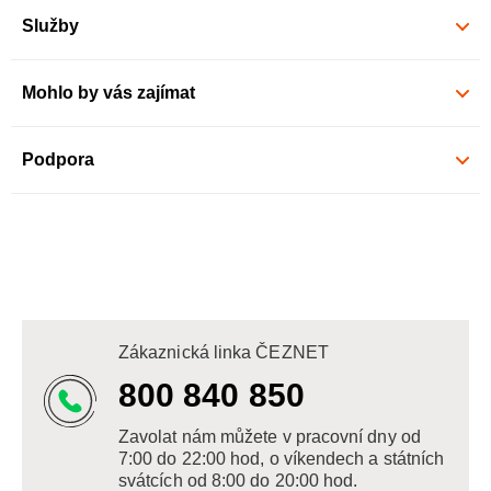
Služby
Mohlo by vás zajímat
Podpora
Zákaznická linka ČEZNET
800 840 850
Zavolat nám můžete v pracovní dny od
7:00 do 22:00 hod, o víkendech a státních
svátcích od 8:00 do 20:00 hod.