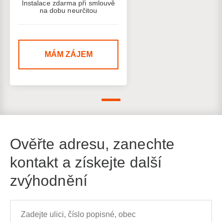
Instalace zdarma při smlouvě
na dobu neurčitou
MÁM ZÁJEM
Ověřte adresu, zanechte
kontakt a získejte další
zvýhodnění