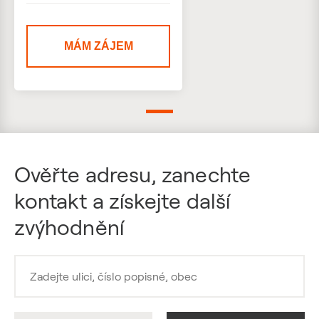
MÁM ZÁJEM
Ověřte adresu, zanechte
kontakt a získejte další
zvýhodnění