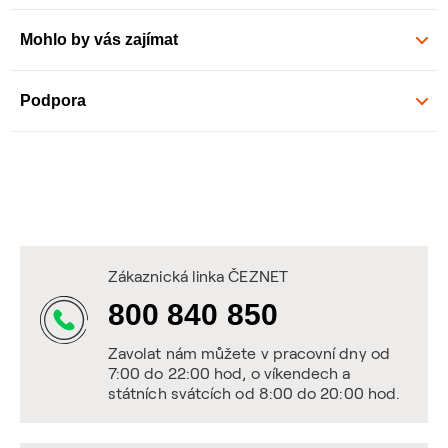
Mohlo by vás zajímat
Podpora
Zákaznická linka ČEZNET
800 840 850
Zavolat nám můžete v pracovní dny od
7:00 do 22:00 hod, o víkendech a
státních svátcích od 8:00 do 20:00 hod.