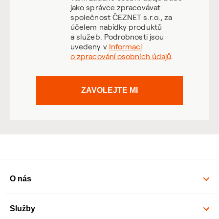
jako správce zpracovávat
společnost ČEZNET s.r.o., za
účelem nabídky produktů
a služeb. Podrobnosti jsou
uvedeny v
Informaci
o zpracování osobních údajů
.
ZAVOLEJTE MI
O nás
Služby