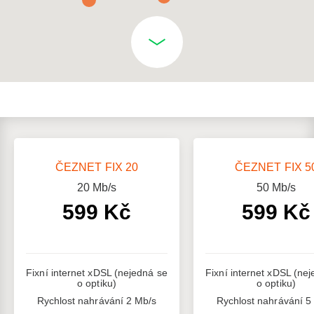
ČEZNET FIX 20
ČEZNET FIX 5
20
Mb/s
50
Mb/s
599 Kč
599 Kč
Fixní internet xDSL (nejedná se
Fixní internet xDSL (ne
o optiku)
o optiku)
Rychlost nahrávání 2 Mb/s
Rychlost nahrávání 5