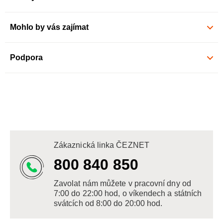
Mohlo by vás zajímat
Podpora
Zákaznická linka ČEZNET
800 840 850
Zavolat nám můžete v pracovní dny od
7:00 do 22:00 hod, o víkendech a státních
svátcích od 8:00 do 20:00 hod.