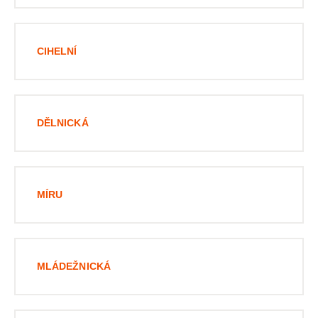
CIHELNÍ
DĚLNICKÁ
MÍRU
MLÁDEŽNICKÁ