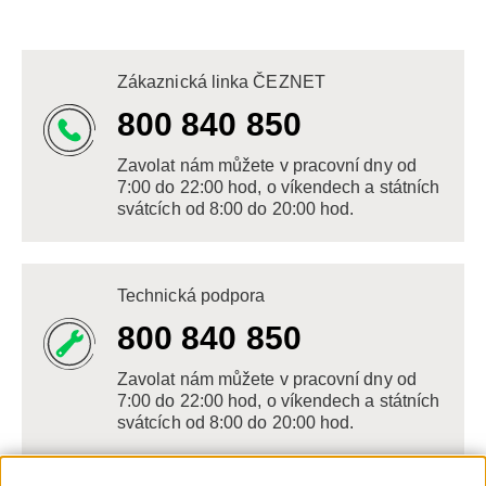
Zákaznická linka ČEZNET
800 840 850
Zavolat nám můžete v pracovní dny od
7:00 do 22:00 hod, o víkendech a státních
svátcích od 8:00 do 20:00 hod.
Technická podpora
800 840 850
Zavolat nám můžete v pracovní dny od
7:00 do 22:00 hod, o víkendech a státních
svátcích od 8:00 do 20:00 hod.