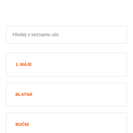
1. MÁJE
BLATNÁ
BOČNÍ