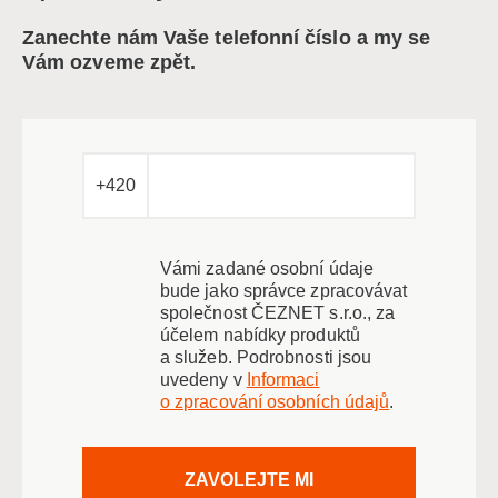
Zanechte nám Vaše telefonní číslo a my se
Vám ozveme zpět.
+420
Vámi zadané osobní údaje
bude jako správce zpracovávat
společnost ČEZNET s.r.o., za
účelem nabídky produktů
a služeb. Podrobnosti jsou
uvedeny v
Informaci
o zpracování osobních údajů
.
ZAVOLEJTE MI