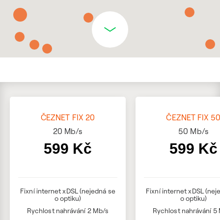
ČEZNET FIX 20
ČEZNET FIX 5
20
Mb/s
50
Mb/s
599 Kč
599 Kč
Fixní internet xDSL (nejedná se
Fixní internet xDSL (nej
o optiku)
o optiku)
Rychlost nahrávání 2 Mb/s
Rychlost nahrávání 5