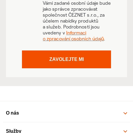
Vámi zadané osobní údaje bude
jako správce zpracovávat
společnost ČEZNET s.r.o., za
účelem nabídky produktů
a služeb. Podrobnosti jsou
uvedeny v
Informaci
o zpracování osobních údajů
.
ZAVOLEJTE MI
O nás
Služby