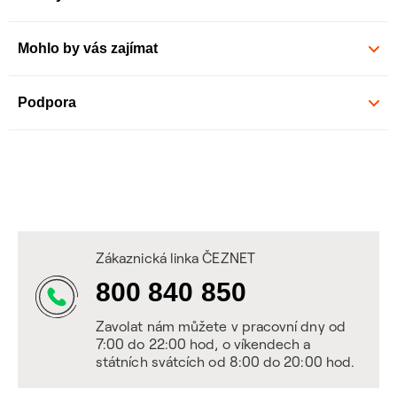
Mohlo by vás zajímat
Podpora
Zákaznická linka ČEZNET
800 840 850
Zavolat nám můžete v pracovní dny od
7:00 do 22:00 hod, o víkendech a
státních svátcích od 8:00 do 20:00 hod.