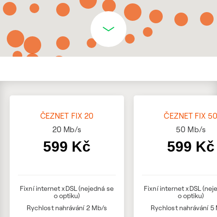
ČEZNET FIX 20
ČEZNET FIX 5
20
Mb/s
50
Mb/s
599 Kč
599 Kč
Fixní internet xDSL (nejedná se
Fixní internet xDSL (nej
o optiku)
o optiku)
Rychlost nahrávání 2 Mb/s
Rychlost nahrávání 5