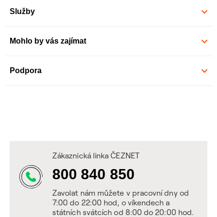
Služby
Mohlo by vás zajímat
Podpora
Zákaznická linka ČEZNET
800 840 850
Zavolat nám můžete v pracovní dny od
7:00 do 22:00 hod, o víkendech a
státních svátcích od 8:00 do 20:00 hod.