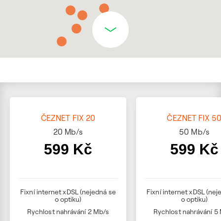
ČEZNET FIX 20
ČEZNET FIX 5
20
Mb/s
50
Mb/s
599 Kč
599 Kč
Fixní internet xDSL (nejedná se
Fixní internet xDSL (nej
o optiku)
o optiku)
Rychlost nahrávání 2 Mb/s
Rychlost nahrávání 5