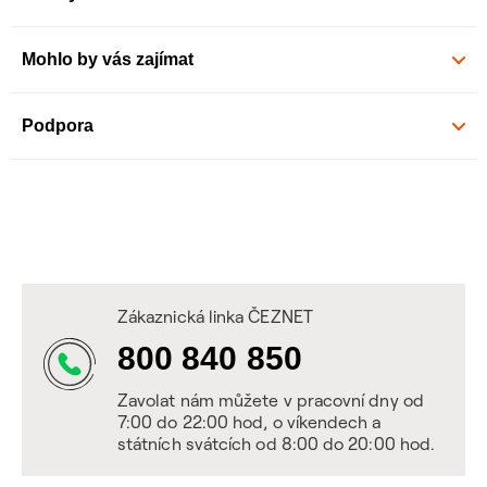
Mohlo by vás zajímat
Podpora
Zákaznická linka ČEZNET
800 840 850
Zavolat nám můžete v pracovní dny od
7:00 do 22:00 hod, o víkendech a
státních svátcích od 8:00 do 20:00 hod.