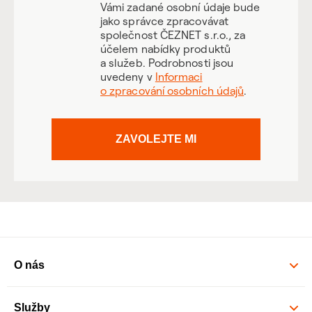
Vámi zadané osobní údaje bude
jako správce zpracovávat
společnost ČEZNET s.r.o., za
účelem nabídky produktů
a služeb. Podrobnosti jsou
uvedeny v
Informaci
o zpracování osobních údajů
.
ZAVOLEJTE MI
O nás
Služby