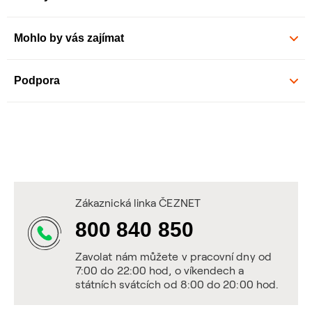
Mohlo by vás zajímat
Podpora
Zákaznická linka ČEZNET
800 840 850
Zavolat nám můžete v pracovní dny od
7:00 do 22:00 hod, o víkendech a
státních svátcích od 8:00 do 20:00 hod.