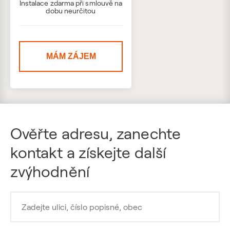
Instalace zdarma při smlouvě na
dobu neurčitou
MÁM ZÁJEM
Ověřte adresu, zanechte
kontakt a získejte další
zvýhodnění