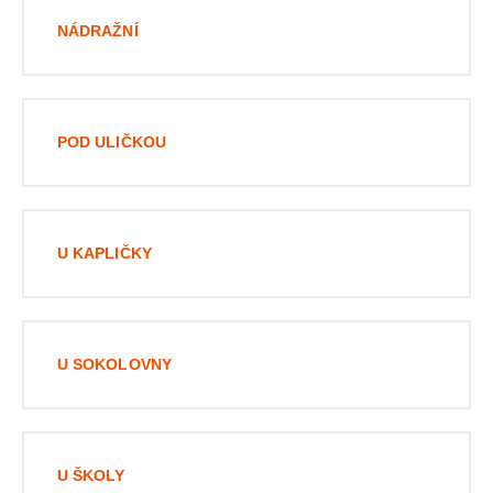
NÁDRAŽNÍ
POD ULIČKOU
U KAPLIČKY
U SOKOLOVNY
U ŠKOLY