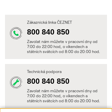
Zákaznická linka ČEZNET
800 840 850
Zavolat nám můžete v pracovní dny od
7:00 do 22:00 hod, o víkendech a
státních svátcích od 8:00 do 20:00 hod.
Technická podpora
800 840 850
Zavolat nám můžete v pracovní dny od
7:00 do 22:00 hod, o víkendech a
státních svátcích od 8:00 do 20:00 hod.