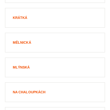
KRÁTKÁ
MĚLNICKÁ
MLÝNSKÁ
NA CHALOUPKÁCH