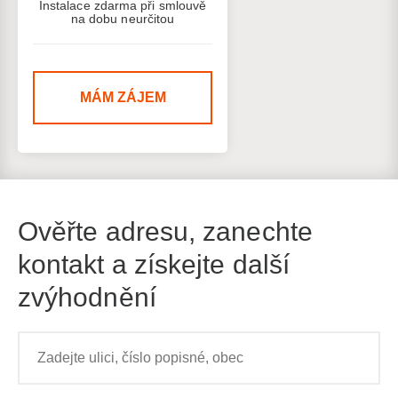
Instalace zdarma při smlouvě
na dobu neurčitou
MÁM ZÁJEM
Ověřte adresu, zanechte
kontakt a získejte další
zvýhodnění