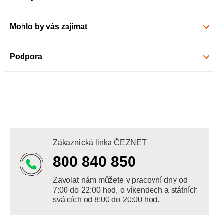
Mohlo by vás zajímat
Podpora
Zákaznická linka ČEZNET
800 840 850
Zavolat nám můžete v pracovní dny od
7:00 do 22:00 hod, o víkendech a státních
svátcích od 8:00 do 20:00 hod.