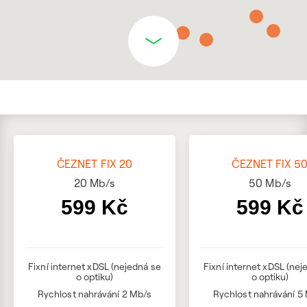
ČEZNET FIX 20
ČEZNET FIX 5
20
Mb/s
50
Mb/s
599 Kč
599 Kč
Fixní internet xDSL (nejedná se
Fixní internet xDSL (nej
o optiku)
o optiku)
Rychlost nahrávání 2 Mb/s
Rychlost nahrávání 5