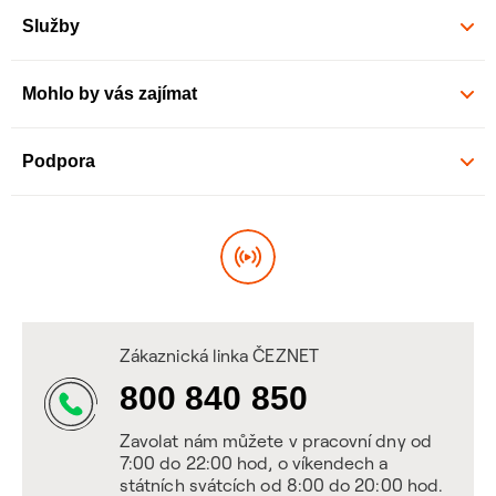
Služby
Mohlo by vás zajímat
Podpora
Zákaznická linka ČEZNET
800 840 850
Zavolat nám můžete v pracovní dny od
7:00 do 22:00 hod, o víkendech a
státních svátcích od 8:00 do 20:00 hod.