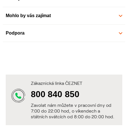
Mohlo by vás zajímat
Podpora
Zákaznická linka ČEZNET
800 840 850
Zavolat nám můžete v pracovní dny od
7:00 do 22:00 hod, o víkendech a
státních svátcích od 8:00 do 20:00 hod.