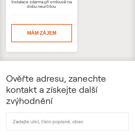
Instalace zdarma při smlouvě na
dobu neurčitou
MÁM ZÁJEM
Ověřte adresu, zanechte
kontakt a získejte další
zvýhodnění