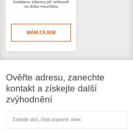
Instalace zdarma při smlouvě
na dobu neurčitou
MÁM ZÁJEM
Ověřte adresu, zanechte
kontakt a získejte další
zvýhodnění