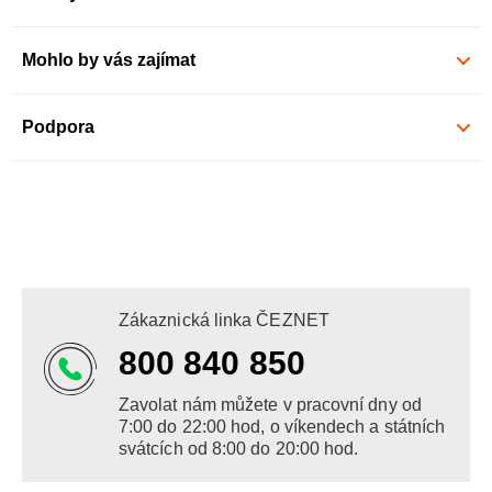
Mohlo by vás zajímat
Podpora
Zákaznická linka ČEZNET
800 840 850
Zavolat nám můžete v pracovní dny od
7:00 do 22:00 hod, o víkendech a státních
svátcích od 8:00 do 20:00 hod.