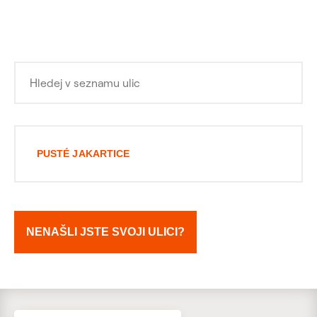
PUSTÉ JAKARTICE
NENAŠLI JSTE SVOJI ULICI?