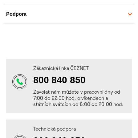
Podpora
Zákaznická linka ČEZNET
800 840 850
Zavolat nám můžete v pracovní dny od
7:00 do 22:00 hod, o víkendech a
státních svátcích od 8:00 do 20:00 hod.
Technická podpora