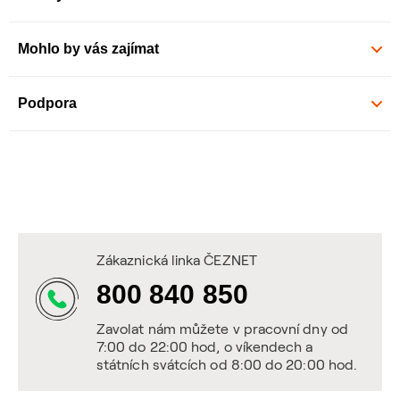
Mohlo by vás zajímat
Podpora
Zákaznická linka ČEZNET
800 840 850
Zavolat nám můžete v pracovní dny od
7:00 do 22:00 hod, o víkendech a
státních svátcích od 8:00 do 20:00 hod.