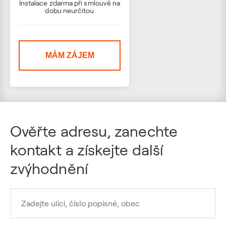
Instalace zdarma při smlouvě na
dobu neurčitou
MÁM ZÁJEM
Ověřte adresu, zanechte
kontakt a získejte další
zvýhodnění