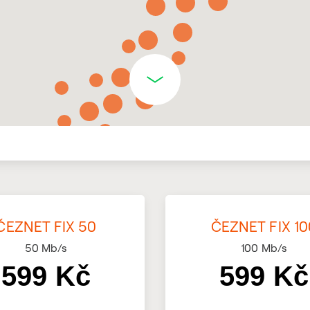
ČEZNET FIX 50
ČEZNET FIX 10
50
Mb/s
100
Mb/s
599 Kč
599 Kč