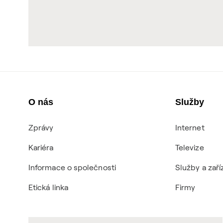
O nás
Služby
Zprávy
Internet
Kariéra
Televize
Informace o společnosti
Služby a zaří
Etická linka
Firmy