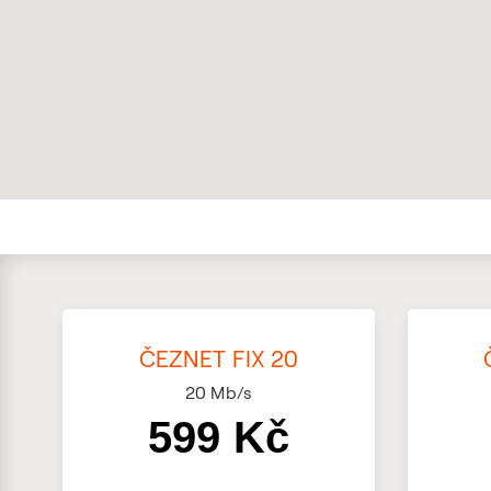
ČEZNET FIX 20
20
Mb/s
599 Kč