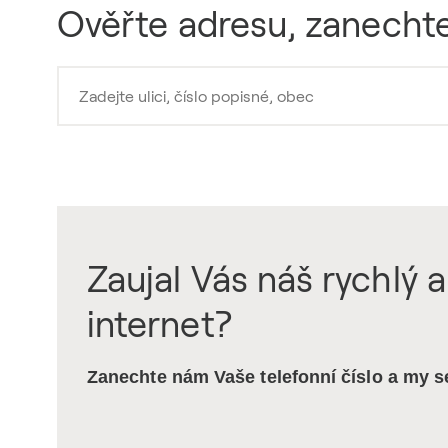
Ověřte adresu, zanechte
Zaujal Vás náš rychlý a
internet?
Zanechte nám Vaše telefonní číslo a my 