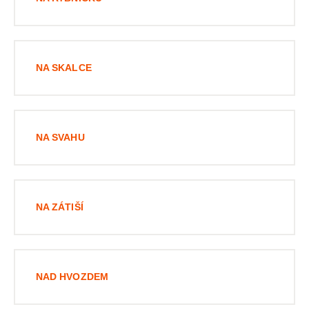
NA SKALCE
NA SVAHU
NA ZÁTIŠÍ
NAD HVOZDEM