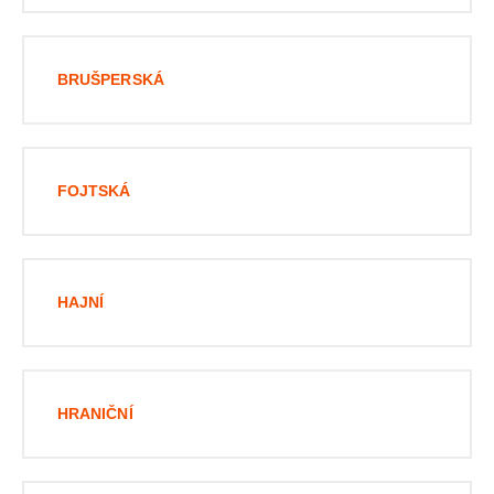
BRUŠPERSKÁ
FOJTSKÁ
HAJNÍ
HRANIČNÍ