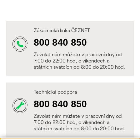
Zákaznická linka ČEZNET
800 840 850
Zavolat nám můžete v pracovní dny od
7:00 do 22:00 hod, o víkendech a
státních svátcích od 8:00 do 20:00 hod.
Technická podpora
800 840 850
Zavolat nám můžete v pracovní dny od
7:00 do 22:00 hod, o víkendech a
státních svátcích od 8:00 do 20:00 hod.