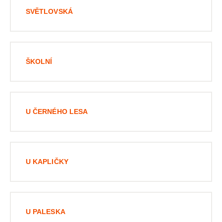
SVĚTLOVSKÁ
ŠKOLNÍ
U ČERNÉHO LESA
U KAPLIČKY
U PALESKA