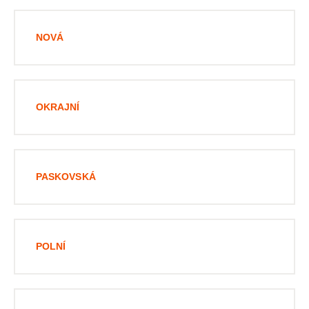
NOVÁ
OKRAJNÍ
PASKOVSKÁ
POLNÍ