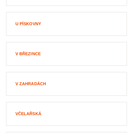
U PÍSKOVNY
V BŘEZINCE
V ZAHRADÁCH
VČELAŘSKÁ