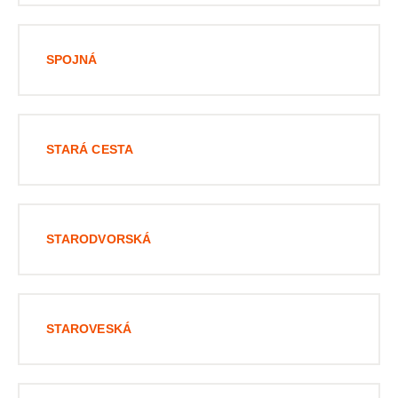
SPOJNÁ
STARÁ CESTA
STARODVORSKÁ
STAROVESKÁ