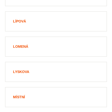
LÍPOVÁ
LOMENÁ
LYSKOVA
MÍSTNÍ