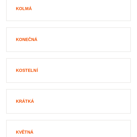
KOLMÁ
KONEČNÁ
KOSTELNÍ
KRÁTKÁ
KVĚTNÁ