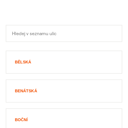
BĚLSKÁ
BENÁTSKÁ
BOČNÍ