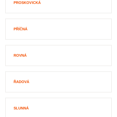
PROSKOVICKÁ
PŘÍČNÁ
ROVNÁ
ŘADOVÁ
SLUNNÁ