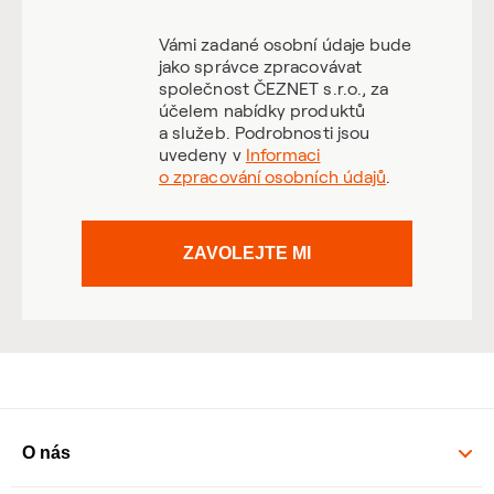
Vámi zadané osobní údaje bude
jako správce zpracovávat
společnost ČEZNET s.r.o., za
účelem nabídky produktů
a služeb. Podrobnosti jsou
uvedeny v
Informaci
o zpracování osobních údajů
.
ZAVOLEJTE MI
O nás