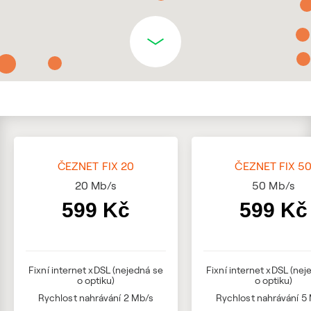
ČEZNET FIX 20
ČEZNET FIX 5
20
Mb/s
50
Mb/s
599 Kč
599 Kč
Fixní internet xDSL (nejedná se
Fixní internet xDSL (nej
o optiku)
o optiku)
Rychlost nahrávání 2 Mb/s
Rychlost nahrávání 5