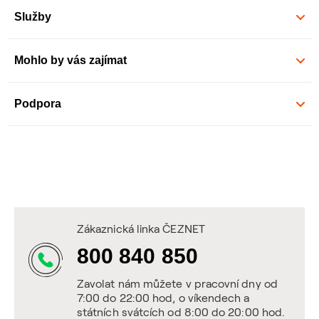
Služby
Mohlo by vás zajímat
Podpora
Zákaznická linka ČEZNET
800 840 850
Zavolat nám můžete v pracovní dny od
7:00 do 22:00 hod, o víkendech a
státních svátcích od 8:00 do 20:00 hod.