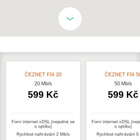
ČEZNET FIX 20
ČEZNET FIX 5
20
Mb/s
50
Mb/s
599 Kč
599 Kč
Fixní internet xDSL (nejedná se
Fixní internet xDSL (ne
o optiku)
o optiku)
Rychlost nahrávání 2 Mb/s
Rychlost nahrávání 5