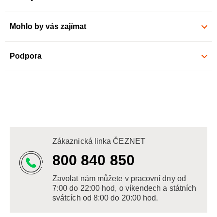
Mohlo by vás zajímat
Podpora
Zákaznická linka ČEZNET
800 840 850
Zavolat nám můžete v pracovní dny od
7:00 do 22:00 hod, o víkendech a státních
svátcích od 8:00 do 20:00 hod.