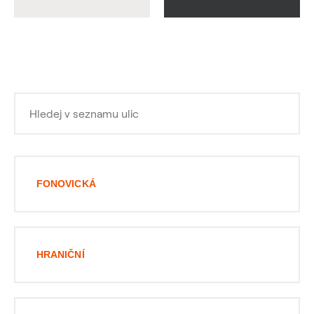
FONOVICKÁ
HRANIČNÍ