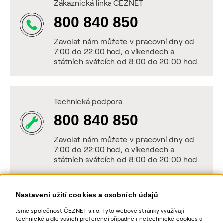
Zákaznická linka ČEZNET
800 840 850
Zavolat nám můžete v pracovní dny od
7:00 do 22:00 hod, o víkendech a
státních svátcích od 8:00 do 20:00 hod.
Technická podpora
800 840 850
Zavolat nám můžete v pracovní dny od
7:00 do 22:00 hod, o víkendech a
státních svátcích od 8:00 do 20:00 hod.
Nastavení užití cookies a osobních údajů
Napište nám
Jsme společnost ČEZNET s.r.o. Tyto webové stránky využívají
technické a dle vašich preferencí případně i netechnické cookies a