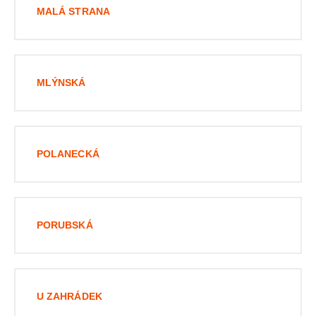
MALÁ STRANA
MLÝNSKÁ
POLANECKÁ
PORUBSKÁ
U ZAHRÁDEK