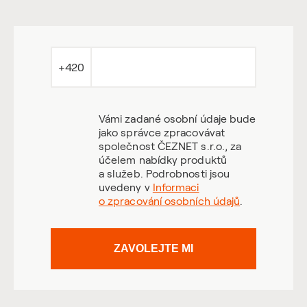
+420
Vámi zadané osobní údaje bude
jako správce zpracovávat
společnost ČEZNET s.r.o., za
účelem nabídky produktů
a služeb. Podrobnosti jsou
uvedeny v
Informaci
o zpracování osobních údajů
.
ZAVOLEJTE MI